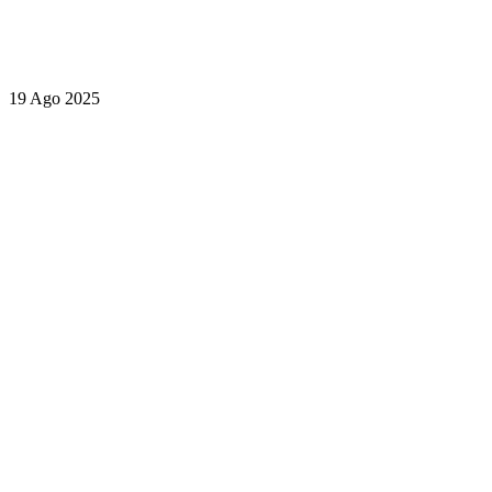
19 Ago 2025