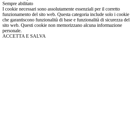
Sempre abilitato
I cookie necessari sono assolutamente essenziali per il corretto
funzionamento del sito web. Questa categoria include solo i cookie
che garantiscono funzionalità di base e funzionalità di sicurezza del
sito web. Questi cookie non memorizzano alcuna informazione
personale.
ACCETTA E SALVA