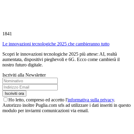
1841
Le innovazioni tecnologiche 2025 che cambieranno tutto
Scopri le innovazioni tecnologiche 2025 più attese: AI, realtà
aumentata, dispositivi pieghevoli e 6G. Ecco come cambierà il
nostro futuro digitale.
Iscriviti alla Newsletter
Ho letto, compreso ed accetto l'
informativa sulla privacy
.
Autorizzo inoltre Puglia.com srls ad utilizzare i dati inseriti in questo
modulo per inviarmi comunicazioni via email.