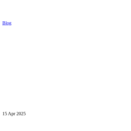
Blog
15 Apr 2025