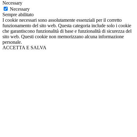
Necessary
Necessary
Sempre abilitato
I cookie necessari sono assolutamente essenziali per il corretto
funzionamento del sito web. Questa categoria include solo i cookie
che garantiscono funzionalità di base e funzionalità di sicurezza del
sito web. Questi cookie non memorizzano alcuna informazione
personale.
ACCETTA E SALVA