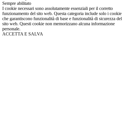
Sempre abilitato
I cookie necessari sono assolutamente essenziali per il corretto
funzionamento del sito web. Questa categoria include solo i cookie
che garantiscono funzionalità di base e funzionalità di sicurezza del
sito web. Questi cookie non memorizzano alcuna informazione
personale.
ACCETTA E SALVA