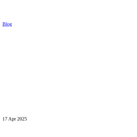
Blog
17 Apr 2025