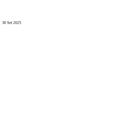
30 Set 2025