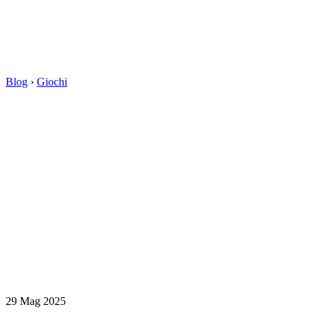
Blog
›
Giochi
29 Mag 2025