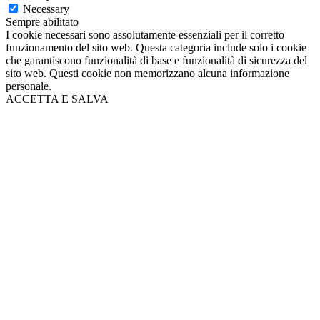
Necessary
Sempre abilitato
I cookie necessari sono assolutamente essenziali per il corretto
funzionamento del sito web. Questa categoria include solo i cookie
che garantiscono funzionalità di base e funzionalità di sicurezza del
sito web. Questi cookie non memorizzano alcuna informazione
personale.
ACCETTA E SALVA