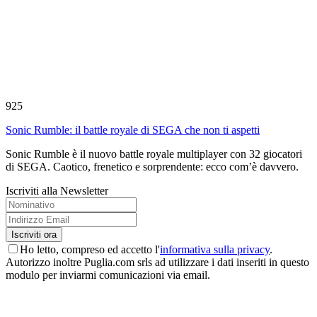
925
Sonic Rumble: il battle royale di SEGA che non ti aspetti
Sonic Rumble è il nuovo battle royale multiplayer con 32 giocatori
di SEGA. Caotico, frenetico e sorprendente: ecco com’è davvero.
Iscriviti alla Newsletter
Ho letto, compreso ed accetto l'
informativa sulla privacy
.
Autorizzo inoltre Puglia.com srls ad utilizzare i dati inseriti in questo
modulo per inviarmi comunicazioni via email.