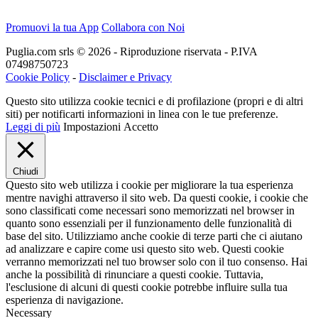
Promuovi la tua App
Collabora con Noi
Puglia.com srls © 2026 - Riproduzione riservata - P.IVA
07498750723
Cookie Policy
-
Disclaimer e Privacy
Questo sito utilizza cookie tecnici e di profilazione (propri e di altri
siti) per notificarti informazioni in linea con le tue preferenze.
Leggi di più
Impostazioni
Accetto
Chiudi
Questo sito web utilizza i cookie per migliorare la tua esperienza
mentre navighi attraverso il sito web. Da questi cookie, i cookie che
sono classificati come necessari sono memorizzati nel browser in
quanto sono essenziali per il funzionamento delle funzionalità di
base del sito. Utilizziamo anche cookie di terze parti che ci aiutano
ad analizzare e capire come usi questo sito web. Questi cookie
verranno memorizzati nel tuo browser solo con il tuo consenso. Hai
anche la possibilità di rinunciare a questi cookie. Tuttavia,
l'esclusione di alcuni di questi cookie potrebbe influire sulla tua
esperienza di navigazione.
Necessary