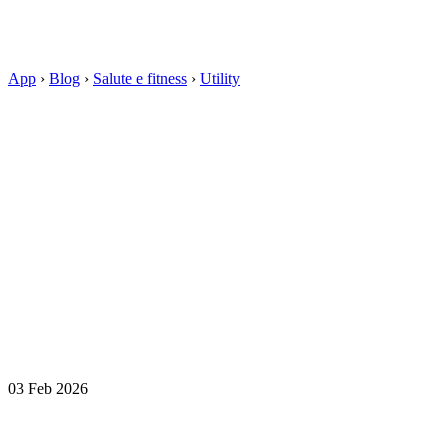
App
›
Blog
›
Salute e fitness
›
Utility
03 Feb 2026