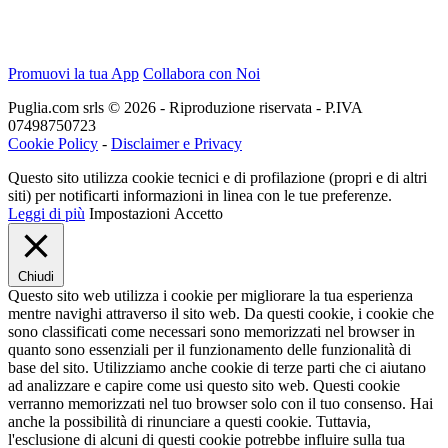
Promuovi la tua App
Collabora con Noi
Puglia.com srls © 2026 - Riproduzione riservata - P.IVA
07498750723
Cookie Policy
-
Disclaimer e Privacy
Questo sito utilizza cookie tecnici e di profilazione (propri e di altri
siti) per notificarti informazioni in linea con le tue preferenze.
Leggi di più
Impostazioni
Accetto
Chiudi
Questo sito web utilizza i cookie per migliorare la tua esperienza
mentre navighi attraverso il sito web. Da questi cookie, i cookie che
sono classificati come necessari sono memorizzati nel browser in
quanto sono essenziali per il funzionamento delle funzionalità di
base del sito. Utilizziamo anche cookie di terze parti che ci aiutano
ad analizzare e capire come usi questo sito web. Questi cookie
verranno memorizzati nel tuo browser solo con il tuo consenso. Hai
anche la possibilità di rinunciare a questi cookie. Tuttavia,
l'esclusione di alcuni di questi cookie potrebbe influire sulla tua