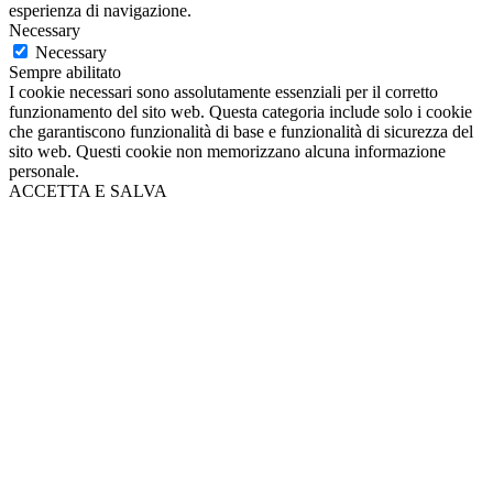
esperienza di navigazione.
Necessary
Necessary
Sempre abilitato
I cookie necessari sono assolutamente essenziali per il corretto
funzionamento del sito web. Questa categoria include solo i cookie
che garantiscono funzionalità di base e funzionalità di sicurezza del
sito web. Questi cookie non memorizzano alcuna informazione
personale.
ACCETTA E SALVA