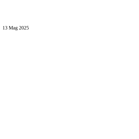
13 Mag 2025