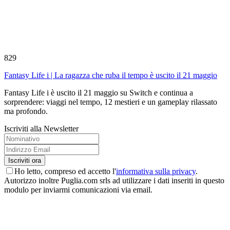
829
Fantasy Life i | La ragazza che ruba il tempo è uscito il 21 maggio
Fantasy Life i è uscito il 21 maggio su Switch e continua a
sorprendere: viaggi nel tempo, 12 mestieri e un gameplay rilassato
ma profondo.
Iscriviti alla Newsletter
Ho letto, compreso ed accetto l'
informativa sulla privacy
.
Autorizzo inoltre Puglia.com srls ad utilizzare i dati inseriti in questo
modulo per inviarmi comunicazioni via email.