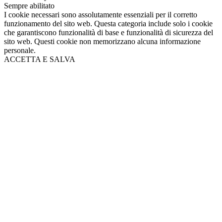
Sempre abilitato
I cookie necessari sono assolutamente essenziali per il corretto
funzionamento del sito web. Questa categoria include solo i cookie
che garantiscono funzionalità di base e funzionalità di sicurezza del
sito web. Questi cookie non memorizzano alcuna informazione
personale.
ACCETTA E SALVA