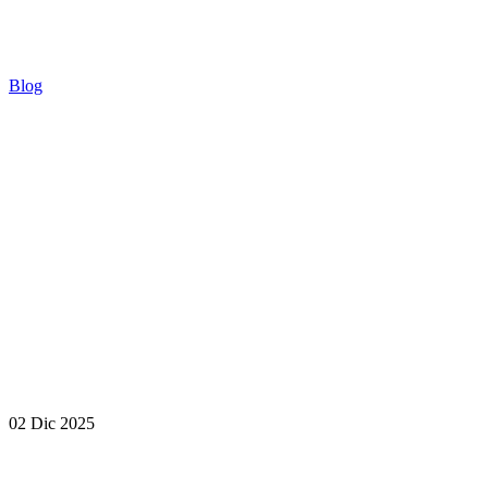
Blog
02 Dic 2025