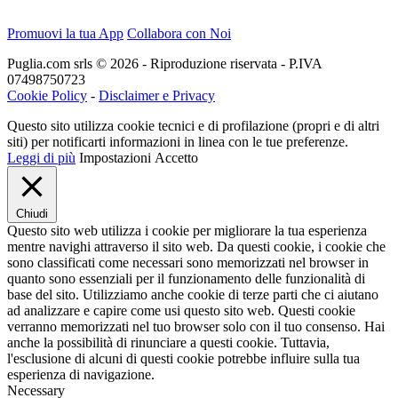
Promuovi la tua App
Collabora con Noi
Puglia.com srls © 2026 - Riproduzione riservata - P.IVA
07498750723
Cookie Policy
-
Disclaimer e Privacy
Questo sito utilizza cookie tecnici e di profilazione (propri e di altri
siti) per notificarti informazioni in linea con le tue preferenze.
Leggi di più
Impostazioni
Accetto
Chiudi
Questo sito web utilizza i cookie per migliorare la tua esperienza
mentre navighi attraverso il sito web. Da questi cookie, i cookie che
sono classificati come necessari sono memorizzati nel browser in
quanto sono essenziali per il funzionamento delle funzionalità di
base del sito. Utilizziamo anche cookie di terze parti che ci aiutano
ad analizzare e capire come usi questo sito web. Questi cookie
verranno memorizzati nel tuo browser solo con il tuo consenso. Hai
anche la possibilità di rinunciare a questi cookie. Tuttavia,
l'esclusione di alcuni di questi cookie potrebbe influire sulla tua
esperienza di navigazione.
Necessary