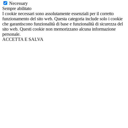
Necessary
Sempre abilitato
I cookie necessari sono assolutamente essenziali per il corretto
funzionamento del sito web. Questa categoria include solo i cookie
che garantiscono funzionalità di base e funzionalità di sicurezza del
sito web. Questi cookie non memorizzano alcuna informazione
personale.
ACCETTA E SALVA