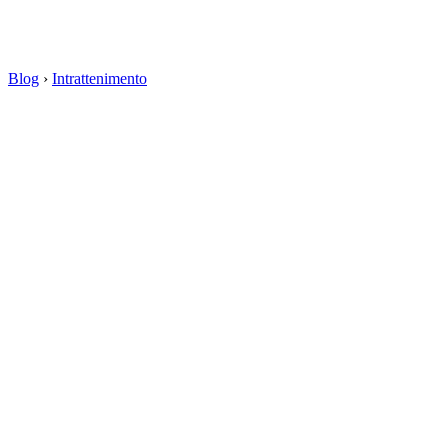
Blog
›
Intrattenimento