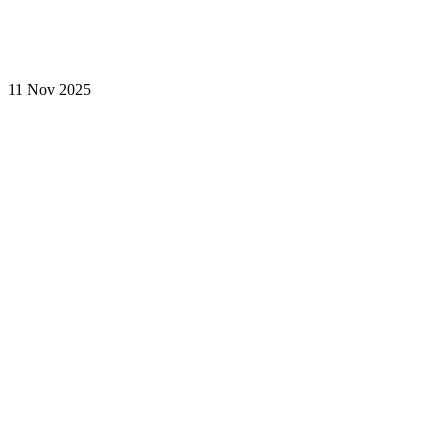
11 Nov 2025