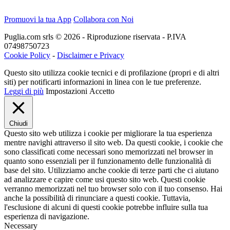
Promuovi la tua App
Collabora con Noi
Puglia.com srls © 2026 - Riproduzione riservata - P.IVA
07498750723
Cookie Policy
-
Disclaimer e Privacy
Questo sito utilizza cookie tecnici e di profilazione (propri e di altri
siti) per notificarti informazioni in linea con le tue preferenze.
Leggi di più
Impostazioni
Accetto
Chiudi
Questo sito web utilizza i cookie per migliorare la tua esperienza
mentre navighi attraverso il sito web. Da questi cookie, i cookie che
sono classificati come necessari sono memorizzati nel browser in
quanto sono essenziali per il funzionamento delle funzionalità di
base del sito. Utilizziamo anche cookie di terze parti che ci aiutano
ad analizzare e capire come usi questo sito web. Questi cookie
verranno memorizzati nel tuo browser solo con il tuo consenso. Hai
anche la possibilità di rinunciare a questi cookie. Tuttavia,
l'esclusione di alcuni di questi cookie potrebbe influire sulla tua
esperienza di navigazione.
Necessary