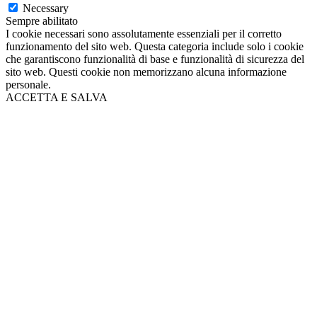
Necessary
Sempre abilitato
I cookie necessari sono assolutamente essenziali per il corretto
funzionamento del sito web. Questa categoria include solo i cookie
che garantiscono funzionalità di base e funzionalità di sicurezza del
sito web. Questi cookie non memorizzano alcuna informazione
personale.
ACCETTA E SALVA