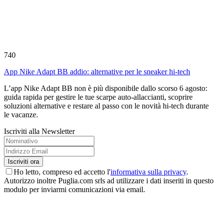
740
App Nike Adapt BB addio: alternative per le sneaker hi-tech
L’app Nike Adapt BB non è più disponibile dallo scorso 6 agosto:
guida rapida per gestire le tue scarpe auto-allaccianti, scoprire
soluzioni alternative e restare al passo con le novità hi-tech durante
le vacanze.
Iscriviti alla Newsletter
Ho letto, compreso ed accetto l'
informativa sulla privacy
.
Autorizzo inoltre Puglia.com srls ad utilizzare i dati inseriti in questo
modulo per inviarmi comunicazioni via email.