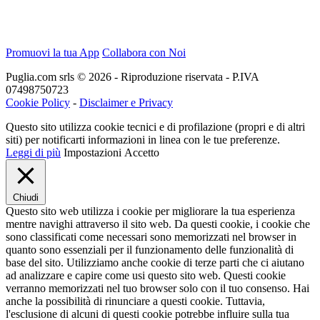
Promuovi la tua App
Collabora con Noi
Puglia.com srls © 2026 - Riproduzione riservata - P.IVA
07498750723
Cookie Policy
-
Disclaimer e Privacy
Questo sito utilizza cookie tecnici e di profilazione (propri e di altri
siti) per notificarti informazioni in linea con le tue preferenze.
Leggi di più
Impostazioni
Accetto
Chiudi
Questo sito web utilizza i cookie per migliorare la tua esperienza
mentre navighi attraverso il sito web. Da questi cookie, i cookie che
sono classificati come necessari sono memorizzati nel browser in
quanto sono essenziali per il funzionamento delle funzionalità di
base del sito. Utilizziamo anche cookie di terze parti che ci aiutano
ad analizzare e capire come usi questo sito web. Questi cookie
verranno memorizzati nel tuo browser solo con il tuo consenso. Hai
anche la possibilità di rinunciare a questi cookie. Tuttavia,
l'esclusione di alcuni di questi cookie potrebbe influire sulla tua