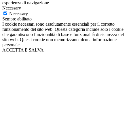
esperienza di navigazione.
Necessary
Necessary
Sempre abilitato
I cookie necessari sono assolutamente essenziali per il corretto
funzionamento del sito web. Questa categoria include solo i cookie
che garantiscono funzionalità di base e funzionalità di sicurezza del
sito web. Questi cookie non memorizzano alcuna informazione
personale.
ACCETTA E SALVA