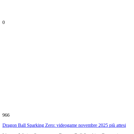
0
966
Dragon Ball Sparking Zero: videogame novembre 2025 più attesi