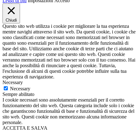
Leggi di più
Impostazioni
Accetto
Chiudi
Questo sito web utilizza i cookie per migliorare la tua esperienza
mentre navighi attraverso il sito web. Da questi cookie, i cookie che
sono classificati come necessari sono memorizzati nel browser in
quanto sono essenziali per il funzionamento delle funzionalità di
base del sito. Utilizziamo anche cookie di terze parti che ci aiutano
ad analizzare e capire come usi questo sito web. Questi cookie
verranno memorizzati nel tuo browser solo con il tuo consenso. Hai
anche la possibilità di rinunciare a questi cookie. Tuttavia,
l'esclusione di alcuni di questi cookie potrebbe influire sulla tua
esperienza di navigazione.
Necessary
Necessary
Sempre abilitato
I cookie necessari sono assolutamente essenziali per il corretto
funzionamento del sito web. Questa categoria include solo i cookie
che garantiscono funzionalità di base e funzionalità di sicurezza del
sito web. Questi cookie non memorizzano alcuna informazione
personale.
ACCETTA E SALVA