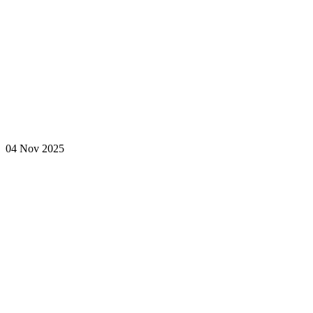
04 Nov 2025