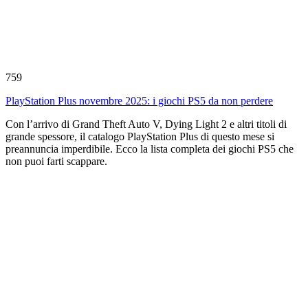
759
PlayStation Plus novembre 2025: i giochi PS5 da non perdere
Con l’arrivo di Grand Theft Auto V, Dying Light 2 e altri titoli di
grande spessore, il catalogo PlayStation Plus di questo mese si
preannuncia imperdibile. Ecco la lista completa dei giochi PS5 che
non puoi farti scappare.