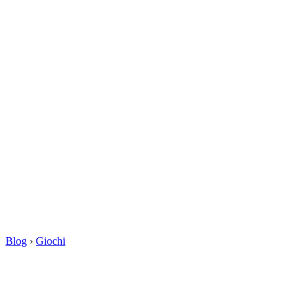
Blog
›
Giochi