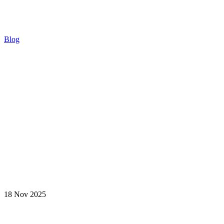
Blog
18 Nov 2025