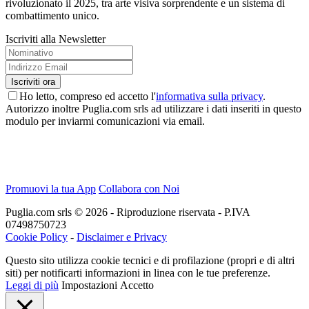
rivoluzionato il 2025, tra arte visiva sorprendente e un sistema di
combattimento unico.
Iscriviti alla Newsletter
Ho letto, compreso ed accetto l'
informativa sulla privacy
.
Autorizzo inoltre Puglia.com srls ad utilizzare i dati inseriti in questo
modulo per inviarmi comunicazioni via email.
Promuovi la tua App
Collabora con Noi
Puglia.com srls © 2026 - Riproduzione riservata - P.IVA
07498750723
Cookie Policy
-
Disclaimer e Privacy
Questo sito utilizza cookie tecnici e di profilazione (propri e di altri
siti) per notificarti informazioni in linea con le tue preferenze.
Leggi di più
Impostazioni
Accetto