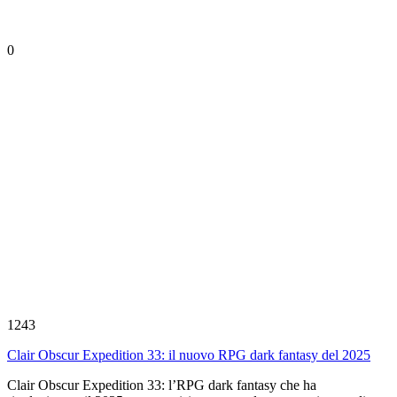
0
1243
Clair Obscur Expedition 33: il nuovo RPG dark fantasy del 2025
Clair Obscur Expedition 33: l’RPG dark fantasy che ha