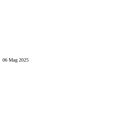
06 Mag 2025