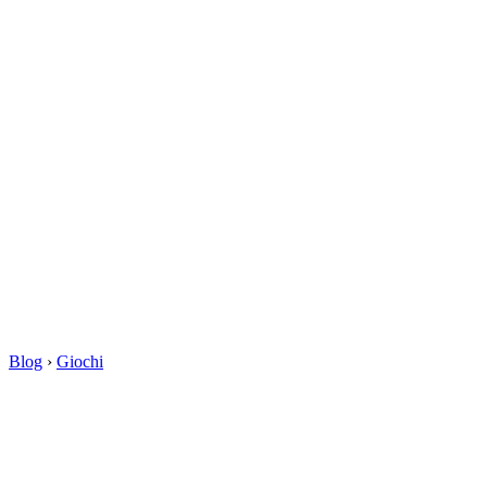
Blog
›
Giochi