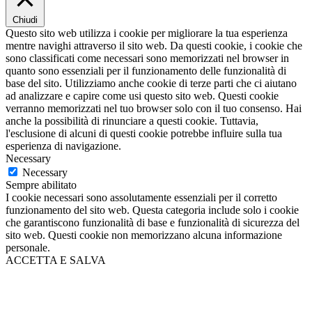
Chiudi
Questo sito web utilizza i cookie per migliorare la tua esperienza
mentre navighi attraverso il sito web. Da questi cookie, i cookie che
sono classificati come necessari sono memorizzati nel browser in
quanto sono essenziali per il funzionamento delle funzionalità di
base del sito. Utilizziamo anche cookie di terze parti che ci aiutano
ad analizzare e capire come usi questo sito web. Questi cookie
verranno memorizzati nel tuo browser solo con il tuo consenso. Hai
anche la possibilità di rinunciare a questi cookie. Tuttavia,
l'esclusione di alcuni di questi cookie potrebbe influire sulla tua
esperienza di navigazione.
Necessary
Necessary
Sempre abilitato
I cookie necessari sono assolutamente essenziali per il corretto
funzionamento del sito web. Questa categoria include solo i cookie
che garantiscono funzionalità di base e funzionalità di sicurezza del
sito web. Questi cookie non memorizzano alcuna informazione
personale.
ACCETTA E SALVA