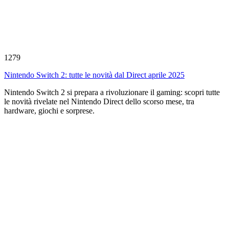
1279
Nintendo Switch 2: tutte le novità dal Direct aprile 2025
Nintendo Switch 2 si prepara a rivoluzionare il gaming: scopri tutte
le novità rivelate nel Nintendo Direct dello scorso mese, tra
hardware, giochi e sorprese.