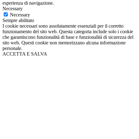
esperienza di navigazione.
Necessary
Necessary
Sempre abilitato
I cookie necessari sono assolutamente essenziali per il corretto
funzionamento del sito web. Questa categoria include solo i cookie
che garantiscono funzionalità di base e funzionalità di sicurezza del
sito web. Questi cookie non memorizzano alcuna informazione
personale.
ACCETTA E SALVA