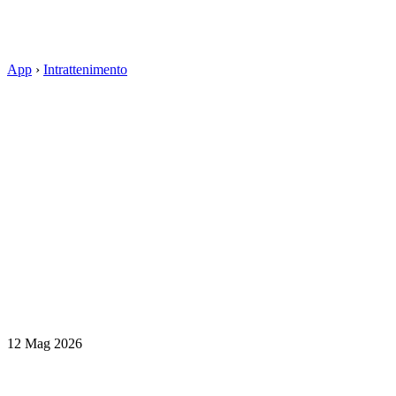
App
›
Intrattenimento
12 Mag 2026