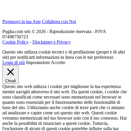
Promuovi la tua App
Collabora con Noi
Puglia.com srls © 2026 - Riproduzione riservata - P.IVA
07498750723
Cookie Policy
-
Disclaimer e Privacy
Questo sito utilizza cookie tecnici e di profilazione (propri e di altri
siti) per notificarti informazioni in linea con le tue preferenze.
Leggi di più
Impostazioni
Accetto
Chiudi
Questo sito web utilizza i cookie per migliorare la tua esperienza
mentre navighi attraverso il sito web. Da questi cookie, i cookie che
sono classificati come necessari sono memorizzati nel browser in
quanto sono essenziali per il funzionamento delle funzionalità di
base del sito. Utilizziamo anche cookie di terze parti che ci aiutano
ad analizzare e capire come usi questo sito web. Questi cookie
verranno memorizzati nel tuo browser solo con il tuo consenso. Hai
anche la possibilità di rinunciare a questi cookie. Tuttavia,
l'esclusione di alcuni di questi cookie potrebbe influire sulla tua