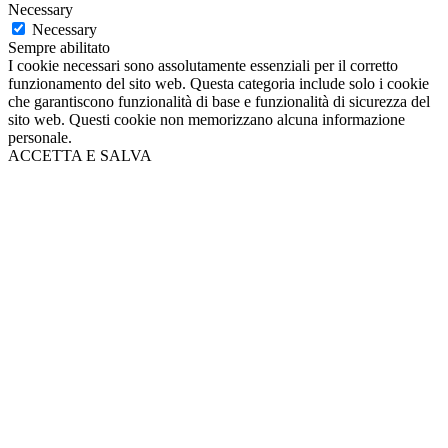
Necessary
Necessary
Sempre abilitato
I cookie necessari sono assolutamente essenziali per il corretto
funzionamento del sito web. Questa categoria include solo i cookie
che garantiscono funzionalità di base e funzionalità di sicurezza del
sito web. Questi cookie non memorizzano alcuna informazione
personale.
ACCETTA E SALVA