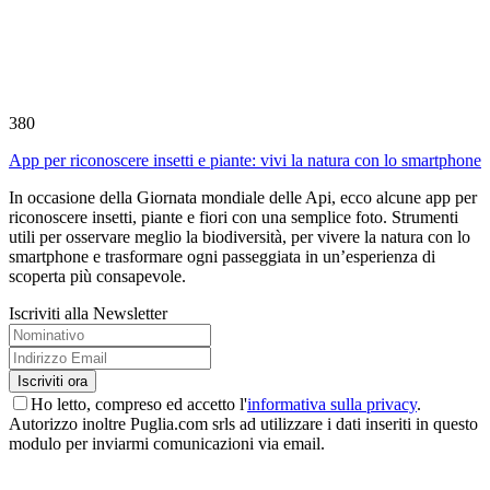
380
App per riconoscere insetti e piante: vivi la natura con lo smartphone
In occasione della Giornata mondiale delle Api, ecco alcune app per
riconoscere insetti, piante e fiori con una semplice foto. Strumenti
utili per osservare meglio la biodiversità, per vivere la natura con lo
smartphone e trasformare ogni passeggiata in un’esperienza di
scoperta più consapevole.
Iscriviti alla Newsletter
Ho letto, compreso ed accetto l'
informativa sulla privacy
.
Autorizzo inoltre Puglia.com srls ad utilizzare i dati inseriti in questo
modulo per inviarmi comunicazioni via email.