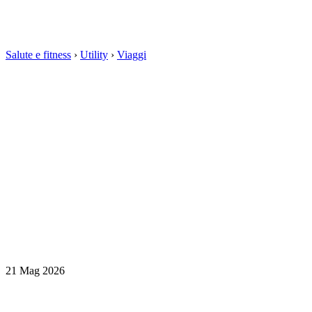
Salute e fitness
›
Utility
›
Viaggi
21 Mag 2026