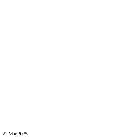
21 Mar 2025