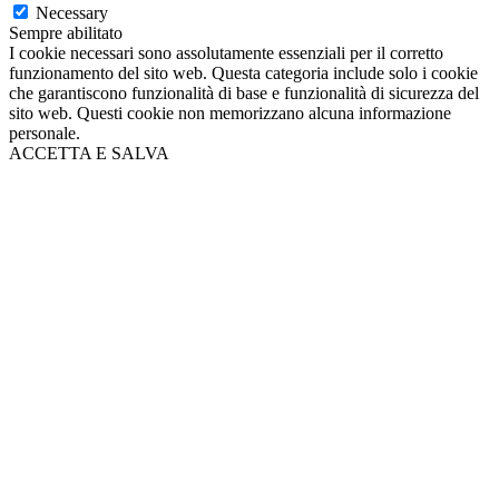
Necessary
Sempre abilitato
I cookie necessari sono assolutamente essenziali per il corretto
funzionamento del sito web. Questa categoria include solo i cookie
che garantiscono funzionalità di base e funzionalità di sicurezza del
sito web. Questi cookie non memorizzano alcuna informazione
personale.
ACCETTA E SALVA