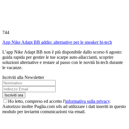
744
App Nike Adapt BB addio: alternative per le sneaker hi-tech
L’app Nike Adapt BB non è più disponibile dallo scorso 6 agosto:
guida rapida per gestire le tue scarpe auto-allaccianti, scoprire
soluzioni alternative e restare al passo con le novità hi-tech durante
le vacanze.
Iscriviti alla Newsletter
Ho letto, compreso ed accetto l'
informativa sulla privacy
.
Autorizzo inoltre Puglia.com srls ad utilizzare i dati inseriti in questo
modulo per inviarmi comunicazioni via email.