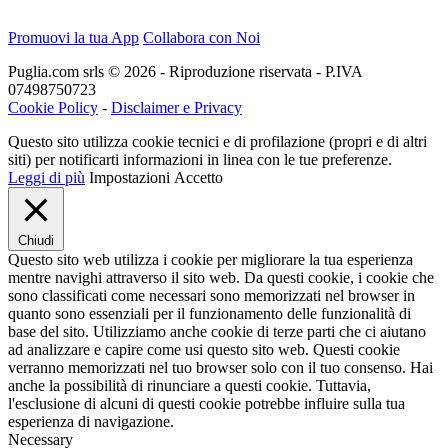
Promuovi la tua App
Collabora con Noi
Puglia.com srls © 2026 - Riproduzione riservata - P.IVA
07498750723
Cookie Policy
-
Disclaimer e Privacy
Questo sito utilizza cookie tecnici e di profilazione (propri e di altri
siti) per notificarti informazioni in linea con le tue preferenze.
Leggi di più
Impostazioni
Accetto
Chiudi
Questo sito web utilizza i cookie per migliorare la tua esperienza
mentre navighi attraverso il sito web. Da questi cookie, i cookie che
sono classificati come necessari sono memorizzati nel browser in
quanto sono essenziali per il funzionamento delle funzionalità di
base del sito. Utilizziamo anche cookie di terze parti che ci aiutano
ad analizzare e capire come usi questo sito web. Questi cookie
verranno memorizzati nel tuo browser solo con il tuo consenso. Hai
anche la possibilità di rinunciare a questi cookie. Tuttavia,
l'esclusione di alcuni di questi cookie potrebbe influire sulla tua
esperienza di navigazione.
Necessary