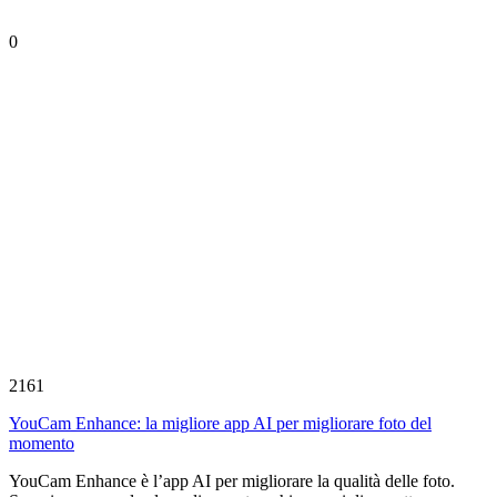
0
2161
YouCam Enhance: la migliore app AI per migliorare foto del
momento
YouCam Enhance è l’app AI per migliorare la qualità delle foto.