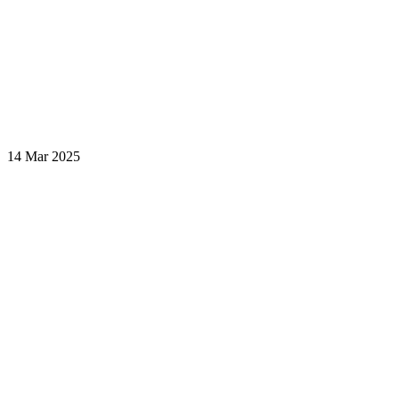
14 Mar 2025