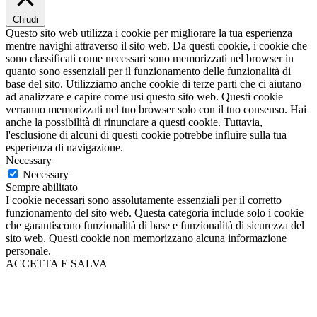
Chiudi
Questo sito web utilizza i cookie per migliorare la tua esperienza
mentre navighi attraverso il sito web. Da questi cookie, i cookie che
sono classificati come necessari sono memorizzati nel browser in
quanto sono essenziali per il funzionamento delle funzionalità di
base del sito. Utilizziamo anche cookie di terze parti che ci aiutano
ad analizzare e capire come usi questo sito web. Questi cookie
verranno memorizzati nel tuo browser solo con il tuo consenso. Hai
anche la possibilità di rinunciare a questi cookie. Tuttavia,
l'esclusione di alcuni di questi cookie potrebbe influire sulla tua
esperienza di navigazione.
Necessary
Necessary
Sempre abilitato
I cookie necessari sono assolutamente essenziali per il corretto
funzionamento del sito web. Questa categoria include solo i cookie
che garantiscono funzionalità di base e funzionalità di sicurezza del
sito web. Questi cookie non memorizzano alcuna informazione
personale.
ACCETTA E SALVA