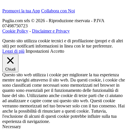
Promuovi la tua App
Collabora con Noi
Puglia.com srls © 2026 - Riproduzione riservata - P.IVA
07498750723
Cookie Policy
-
Disclaimer e Privacy
Questo sito utilizza cookie tecnici e di profilazione (propri e di altri
siti) per notificarti informazioni in linea con le tue preferenze.
Leggi di più
Impostazioni
Accetto
Chiudi
Questo sito web utilizza i cookie per migliorare la tua esperienza
mentre navighi attraverso il sito web. Da questi cookie, i cookie che
sono classificati come necessari sono memorizzati nel browser in
quanto sono essenziali per il funzionamento delle funzionalità di
base del sito. Utilizziamo anche cookie di terze parti che ci aiutano
ad analizzare e capire come usi questo sito web. Questi cookie
verranno memorizzati nel tuo browser solo con il tuo consenso. Hai
anche la possibilità di rinunciare a questi cookie. Tuttavia,
l'esclusione di alcuni di questi cookie potrebbe influire sulla tua
esperienza di navigazione.
Necessary