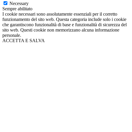
Necessary
Sempre abilitato
I cookie necessari sono assolutamente essenziali per il corretto
funzionamento del sito web. Questa categoria include solo i cookie
che garantiscono funzionalità di base e funzionalità di sicurezza del
sito web. Questi cookie non memorizzano alcuna informazione
personale.
ACCETTA E SALVA