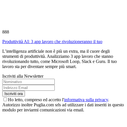
888
Produttività AI: 3 app lavoro che rivoluzioneranno il tuo
L’intelligenza artificiale non è più un extra, ma il cuore degli
strumenti di produttività. Analizziamo 3 app lavoro che stanno
rivoluzionando tutto, come Microsoft Loop, Slack e Guru. Il tuo
lavoro sta per diventare sempre più smart.
Iscriviti alla Newsletter
Ho letto, compreso ed accetto l'
informativa sulla privacy
.
Autorizzo inoltre Puglia.com srls ad utilizzare i dati inseriti in questo
modulo per inviarmi comunicazioni via email.