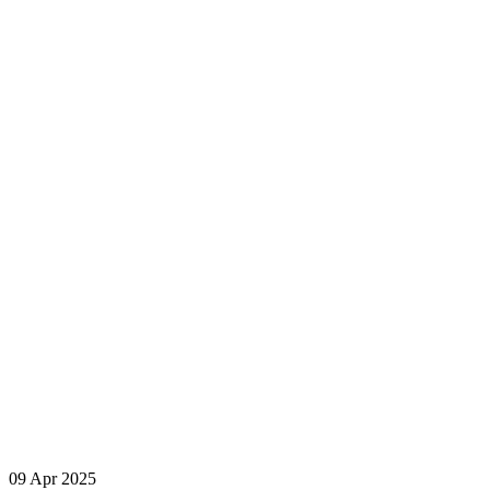
09 Apr 2025