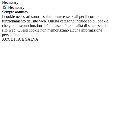
Necessary
Necessary
Sempre abilitato
I cookie necessari sono assolutamente essenziali per il corretto
funzionamento del sito web. Questa categoria include solo i cookie
che garantiscono funzionalità di base e funzionalità di sicurezza del
sito web. Questi cookie non memorizzano alcuna informazione
personale.
ACCETTA E SALVA