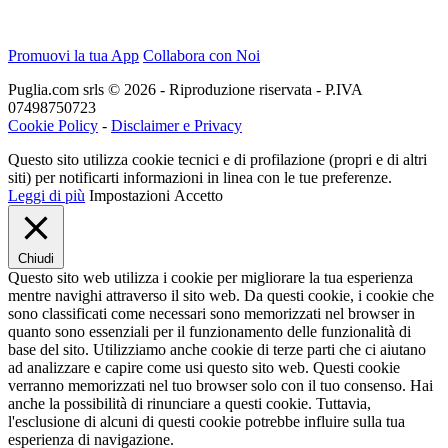
Promuovi la tua App
Collabora con Noi
Puglia.com srls © 2026 - Riproduzione riservata - P.IVA
07498750723
Cookie Policy
-
Disclaimer e Privacy
Questo sito utilizza cookie tecnici e di profilazione (propri e di altri
siti) per notificarti informazioni in linea con le tue preferenze.
Leggi di più
Impostazioni
Accetto
Chiudi
Questo sito web utilizza i cookie per migliorare la tua esperienza
mentre navighi attraverso il sito web. Da questi cookie, i cookie che
sono classificati come necessari sono memorizzati nel browser in
quanto sono essenziali per il funzionamento delle funzionalità di
base del sito. Utilizziamo anche cookie di terze parti che ci aiutano
ad analizzare e capire come usi questo sito web. Questi cookie
verranno memorizzati nel tuo browser solo con il tuo consenso. Hai
anche la possibilità di rinunciare a questi cookie. Tuttavia,
l'esclusione di alcuni di questi cookie potrebbe influire sulla tua
esperienza di navigazione.