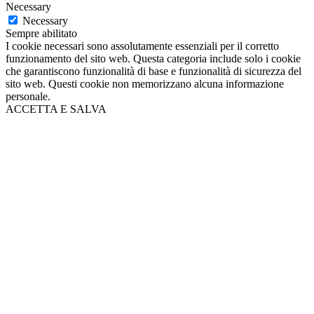
Necessary
Necessary
Sempre abilitato
I cookie necessari sono assolutamente essenziali per il corretto
funzionamento del sito web. Questa categoria include solo i cookie
che garantiscono funzionalità di base e funzionalità di sicurezza del
sito web. Questi cookie non memorizzano alcuna informazione
personale.
ACCETTA E SALVA