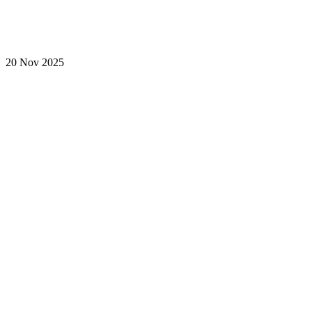
20 Nov 2025