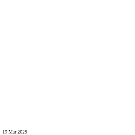
19 Mar 2025