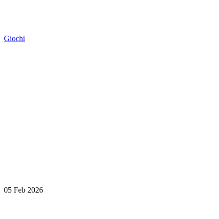
Giochi
05 Feb 2026