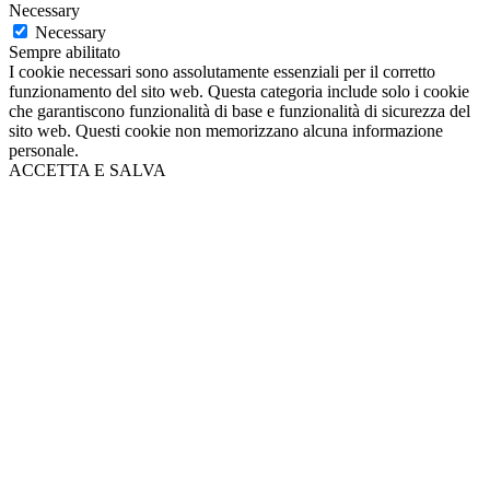
Necessary
Necessary
Sempre abilitato
I cookie necessari sono assolutamente essenziali per il corretto
funzionamento del sito web. Questa categoria include solo i cookie
che garantiscono funzionalità di base e funzionalità di sicurezza del
sito web. Questi cookie non memorizzano alcuna informazione
personale.
ACCETTA E SALVA