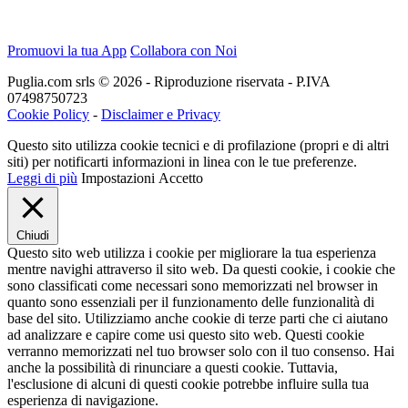
Promuovi la tua App
Collabora con Noi
Puglia.com srls © 2026 - Riproduzione riservata - P.IVA
07498750723
Cookie Policy
-
Disclaimer e Privacy
Questo sito utilizza cookie tecnici e di profilazione (propri e di altri
siti) per notificarti informazioni in linea con le tue preferenze.
Leggi di più
Impostazioni
Accetto
Chiudi
Questo sito web utilizza i cookie per migliorare la tua esperienza
mentre navighi attraverso il sito web. Da questi cookie, i cookie che
sono classificati come necessari sono memorizzati nel browser in
quanto sono essenziali per il funzionamento delle funzionalità di
base del sito. Utilizziamo anche cookie di terze parti che ci aiutano
ad analizzare e capire come usi questo sito web. Questi cookie
verranno memorizzati nel tuo browser solo con il tuo consenso. Hai
anche la possibilità di rinunciare a questi cookie. Tuttavia,
l'esclusione di alcuni di questi cookie potrebbe influire sulla tua
esperienza di navigazione.