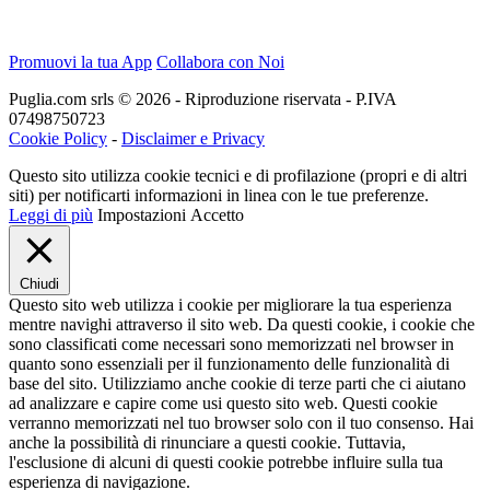
Promuovi la tua App
Collabora con Noi
Puglia.com srls © 2026 - Riproduzione riservata - P.IVA
07498750723
Cookie Policy
-
Disclaimer e Privacy
Questo sito utilizza cookie tecnici e di profilazione (propri e di altri
siti) per notificarti informazioni in linea con le tue preferenze.
Leggi di più
Impostazioni
Accetto
Chiudi
Questo sito web utilizza i cookie per migliorare la tua esperienza
mentre navighi attraverso il sito web. Da questi cookie, i cookie che
sono classificati come necessari sono memorizzati nel browser in
quanto sono essenziali per il funzionamento delle funzionalità di
base del sito. Utilizziamo anche cookie di terze parti che ci aiutano
ad analizzare e capire come usi questo sito web. Questi cookie
verranno memorizzati nel tuo browser solo con il tuo consenso. Hai
anche la possibilità di rinunciare a questi cookie. Tuttavia,
l'esclusione di alcuni di questi cookie potrebbe influire sulla tua
esperienza di navigazione.