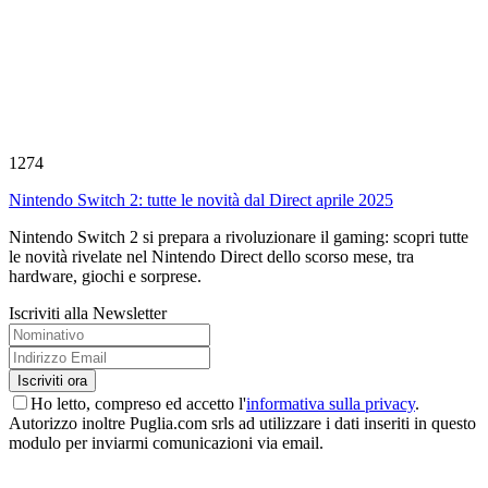
1274
Nintendo Switch 2: tutte le novità dal Direct aprile 2025
Nintendo Switch 2 si prepara a rivoluzionare il gaming: scopri tutte
le novità rivelate nel Nintendo Direct dello scorso mese, tra
hardware, giochi e sorprese.
Iscriviti alla Newsletter
Ho letto, compreso ed accetto l'
informativa sulla privacy
.
Autorizzo inoltre Puglia.com srls ad utilizzare i dati inseriti in questo
modulo per inviarmi comunicazioni via email.