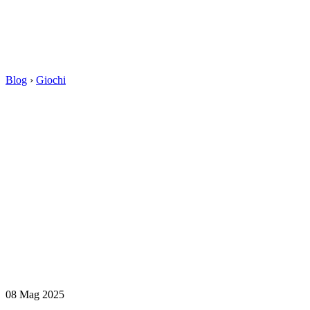
Blog
›
Giochi
08 Mag 2025