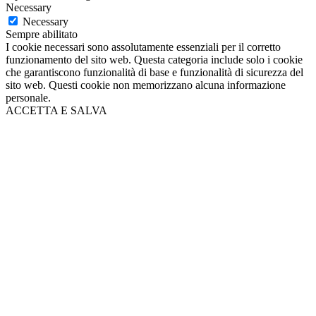
Necessary
Necessary
Sempre abilitato
I cookie necessari sono assolutamente essenziali per il corretto
funzionamento del sito web. Questa categoria include solo i cookie
che garantiscono funzionalità di base e funzionalità di sicurezza del
sito web. Questi cookie non memorizzano alcuna informazione
personale.
ACCETTA E SALVA