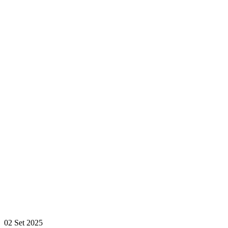
02 Set 2025