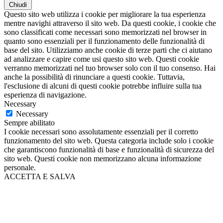
Chiudi
Questo sito web utilizza i cookie per migliorare la tua esperienza
mentre navighi attraverso il sito web. Da questi cookie, i cookie che
sono classificati come necessari sono memorizzati nel browser in
quanto sono essenziali per il funzionamento delle funzionalità di
base del sito. Utilizziamo anche cookie di terze parti che ci aiutano
ad analizzare e capire come usi questo sito web. Questi cookie
verranno memorizzati nel tuo browser solo con il tuo consenso. Hai
anche la possibilità di rinunciare a questi cookie. Tuttavia,
l'esclusione di alcuni di questi cookie potrebbe influire sulla tua
esperienza di navigazione.
Necessary
Necessary
Sempre abilitato
I cookie necessari sono assolutamente essenziali per il corretto
funzionamento del sito web. Questa categoria include solo i cookie
che garantiscono funzionalità di base e funzionalità di sicurezza del
sito web. Questi cookie non memorizzano alcuna informazione
personale.
ACCETTA E SALVA