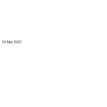
19 Mar 2025