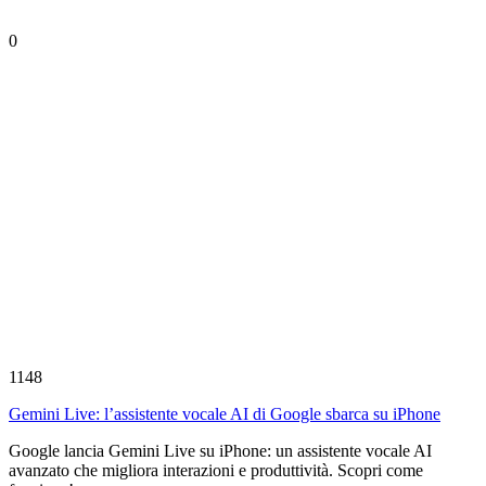
0
1148
Gemini Live: l’assistente vocale AI di Google sbarca su iPhone
Google lancia Gemini Live su iPhone: un assistente vocale AI
avanzato che migliora interazioni e produttività. Scopri come