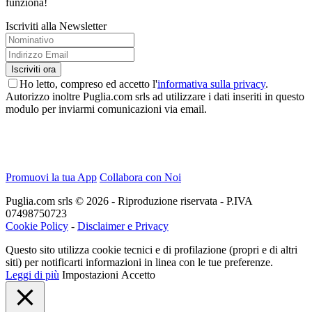
funziona!
Iscriviti alla Newsletter
Ho letto, compreso ed accetto l'
informativa sulla privacy
.
Autorizzo inoltre Puglia.com srls ad utilizzare i dati inseriti in questo
modulo per inviarmi comunicazioni via email.
Promuovi la tua App
Collabora con Noi
Puglia.com srls © 2026 - Riproduzione riservata - P.IVA
07498750723
Cookie Policy
-
Disclaimer e Privacy
Questo sito utilizza cookie tecnici e di profilazione (propri e di altri
siti) per notificarti informazioni in linea con le tue preferenze.
Leggi di più
Impostazioni
Accetto