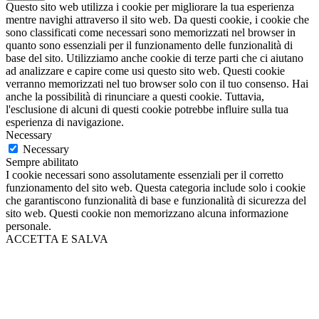
Questo sito web utilizza i cookie per migliorare la tua esperienza
mentre navighi attraverso il sito web. Da questi cookie, i cookie che
sono classificati come necessari sono memorizzati nel browser in
quanto sono essenziali per il funzionamento delle funzionalità di
base del sito. Utilizziamo anche cookie di terze parti che ci aiutano
ad analizzare e capire come usi questo sito web. Questi cookie
verranno memorizzati nel tuo browser solo con il tuo consenso. Hai
anche la possibilità di rinunciare a questi cookie. Tuttavia,
l'esclusione di alcuni di questi cookie potrebbe influire sulla tua
esperienza di navigazione.
Necessary
Necessary
Sempre abilitato
I cookie necessari sono assolutamente essenziali per il corretto
funzionamento del sito web. Questa categoria include solo i cookie
che garantiscono funzionalità di base e funzionalità di sicurezza del
sito web. Questi cookie non memorizzano alcuna informazione
personale.
ACCETTA E SALVA