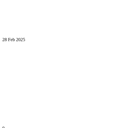
28 Feb 2025