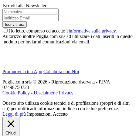
Iscriviti alla Newsletter
Ho letto, compreso ed accetto l'
informativa sulla privacy
.
Autorizzo inoltre Puglia.com srls ad utilizzare i dati inseriti in questo
modulo per inviarmi comunicazioni via email.
Promuovi la tua App
Collabora con Noi
Puglia.com srls © 2026 - Riproduzione riservata - P.IVA
07498750723
Cookie Policy
-
Disclaimer e Privacy
Questo sito utilizza cookie tecnici e di profilazione (propri e di altri
siti) per notificarti informazioni in linea con le tue preferenze.
Leggi di più
Impostazioni
Accetto
Chiudi