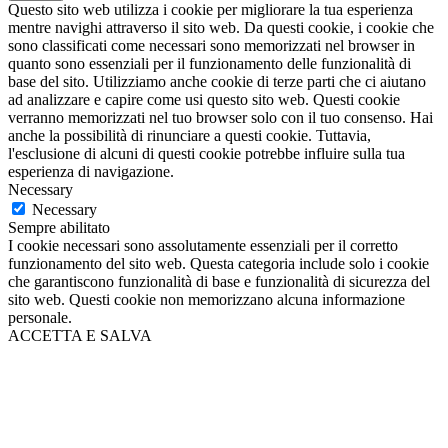
Questo sito web utilizza i cookie per migliorare la tua esperienza
mentre navighi attraverso il sito web. Da questi cookie, i cookie che
sono classificati come necessari sono memorizzati nel browser in
quanto sono essenziali per il funzionamento delle funzionalità di
base del sito. Utilizziamo anche cookie di terze parti che ci aiutano
ad analizzare e capire come usi questo sito web. Questi cookie
verranno memorizzati nel tuo browser solo con il tuo consenso. Hai
anche la possibilità di rinunciare a questi cookie. Tuttavia,
l'esclusione di alcuni di questi cookie potrebbe influire sulla tua
esperienza di navigazione.
Necessary
Necessary
Sempre abilitato
I cookie necessari sono assolutamente essenziali per il corretto
funzionamento del sito web. Questa categoria include solo i cookie
che garantiscono funzionalità di base e funzionalità di sicurezza del
sito web. Questi cookie non memorizzano alcuna informazione
personale.
ACCETTA E SALVA