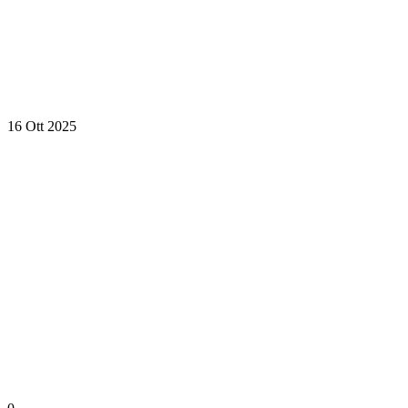
16 Ott 2025