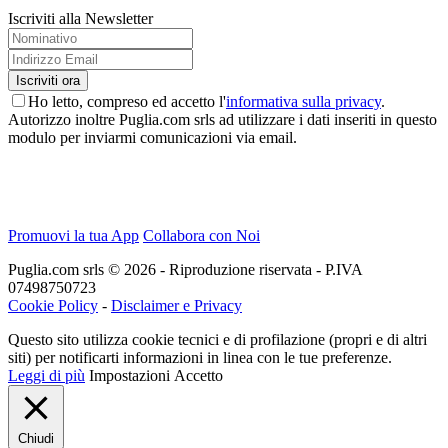
Iscriviti alla Newsletter
Ho letto, compreso ed accetto l'
informativa sulla privacy
.
Autorizzo inoltre Puglia.com srls ad utilizzare i dati inseriti in questo
modulo per inviarmi comunicazioni via email.
Promuovi la tua App
Collabora con Noi
Puglia.com srls © 2026 - Riproduzione riservata - P.IVA
07498750723
Cookie Policy
-
Disclaimer e Privacy
Questo sito utilizza cookie tecnici e di profilazione (propri e di altri
siti) per notificarti informazioni in linea con le tue preferenze.
Leggi di più
Impostazioni
Accetto
Chiudi