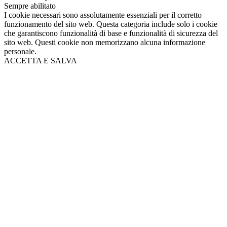
Sempre abilitato
I cookie necessari sono assolutamente essenziali per il corretto
funzionamento del sito web. Questa categoria include solo i cookie
che garantiscono funzionalità di base e funzionalità di sicurezza del
sito web. Questi cookie non memorizzano alcuna informazione
personale.
ACCETTA E SALVA