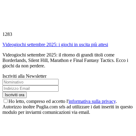
1283
Videogiochi settembre 2025: i giochi in uscita più attesi
Videogiochi settembre 2025: il ritorno di grandi titoli come
Borderlands, Silent Hill, Marathon e Final Fantasy Tactics. Ecco i
giochi da non perdere.
Iscriviti alla Newsletter
Ho letto, compreso ed accetto l'
informativa sulla privacy
.
Autorizzo inoltre Puglia.com srls ad utilizzare i dati inseriti in questo
modulo per inviarmi comunicazioni via email.