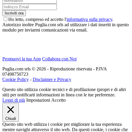
Ho letto, compreso ed accetto l'
informativa sulla privacy
.
Autorizzo inoltre Puglia.com srls ad utilizzare i dati inseriti in questo
modulo per inviarmi comunicazioni via email.
Promuovi la tua App
Collabora con Noi
Puglia.com srls © 2026 - Riproduzione riservata - P.IVA
07498750723
Cookie Policy
-
Disclaimer e Privacy
Questo sito utilizza cookie tecnici e di profilazione (propri e di altri
siti) per notificarti informazioni in linea con le tue preferenze.
Leggi di più
Impostazioni
Accetto
Chiudi
Questo sito web utilizza i cookie per migliorare la tua esperienza
mentre navighi attraverso il sito web. Da questi cookie, i cookie che