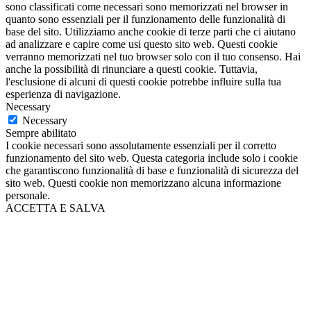
sono classificati come necessari sono memorizzati nel browser in
quanto sono essenziali per il funzionamento delle funzionalità di
base del sito. Utilizziamo anche cookie di terze parti che ci aiutano
ad analizzare e capire come usi questo sito web. Questi cookie
verranno memorizzati nel tuo browser solo con il tuo consenso. Hai
anche la possibilità di rinunciare a questi cookie. Tuttavia,
l'esclusione di alcuni di questi cookie potrebbe influire sulla tua
esperienza di navigazione.
Necessary
Necessary
Sempre abilitato
I cookie necessari sono assolutamente essenziali per il corretto
funzionamento del sito web. Questa categoria include solo i cookie
che garantiscono funzionalità di base e funzionalità di sicurezza del
sito web. Questi cookie non memorizzano alcuna informazione
personale.
ACCETTA E SALVA