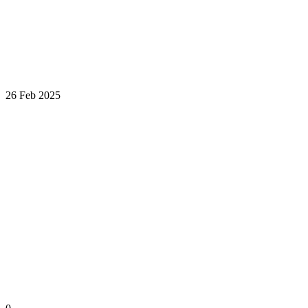
26 Feb 2025