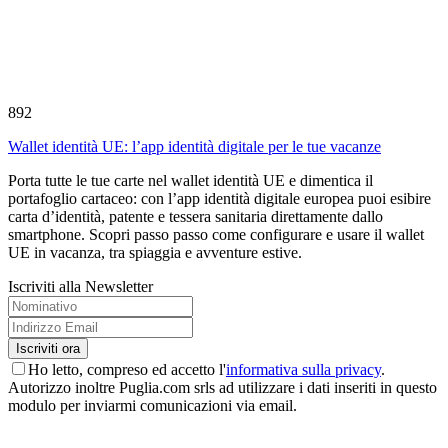
892
Wallet identità UE: l’app identità digitale per le tue vacanze
Porta tutte le tue carte nel wallet identità UE e dimentica il
portafoglio cartaceo: con l’app identità digitale europea puoi esibire
carta d’identità, patente e tessera sanitaria direttamente dallo
smartphone. Scopri passo passo come configurare e usare il wallet
UE in vacanza, tra spiaggia e avventure estive.
Iscriviti alla Newsletter
Ho letto, compreso ed accetto l'
informativa sulla privacy
.
Autorizzo inoltre Puglia.com srls ad utilizzare i dati inseriti in questo
modulo per inviarmi comunicazioni via email.