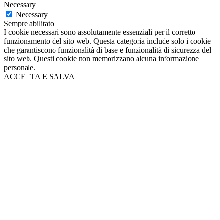
Necessary
Necessary
Sempre abilitato
I cookie necessari sono assolutamente essenziali per il corretto
funzionamento del sito web. Questa categoria include solo i cookie
che garantiscono funzionalità di base e funzionalità di sicurezza del
sito web. Questi cookie non memorizzano alcuna informazione
personale.
ACCETTA E SALVA