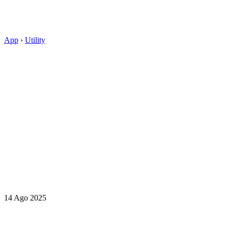
App
›
Utility
14 Ago 2025