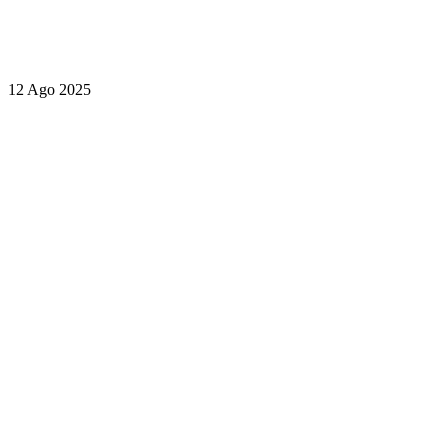
12 Ago 2025