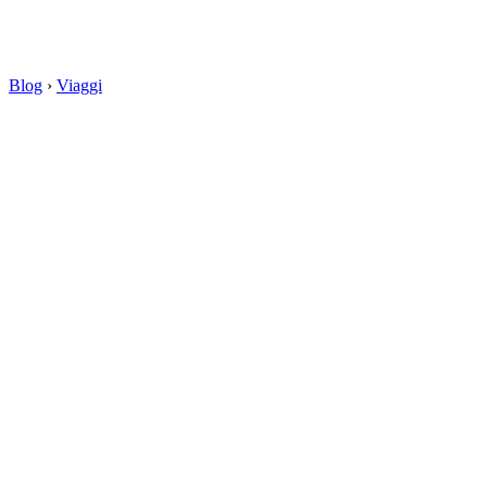
Blog
›
Viaggi