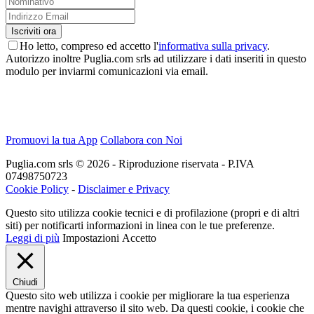
Ho letto, compreso ed accetto l'
informativa sulla privacy
.
Autorizzo inoltre Puglia.com srls ad utilizzare i dati inseriti in questo
modulo per inviarmi comunicazioni via email.
Promuovi la tua App
Collabora con Noi
Puglia.com srls © 2026 - Riproduzione riservata - P.IVA
07498750723
Cookie Policy
-
Disclaimer e Privacy
Questo sito utilizza cookie tecnici e di profilazione (propri e di altri
siti) per notificarti informazioni in linea con le tue preferenze.
Leggi di più
Impostazioni
Accetto
Chiudi
Questo sito web utilizza i cookie per migliorare la tua esperienza
mentre navighi attraverso il sito web. Da questi cookie, i cookie che