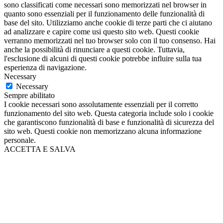
sono classificati come necessari sono memorizzati nel browser in
quanto sono essenziali per il funzionamento delle funzionalità di
base del sito. Utilizziamo anche cookie di terze parti che ci aiutano
ad analizzare e capire come usi questo sito web. Questi cookie
verranno memorizzati nel tuo browser solo con il tuo consenso. Hai
anche la possibilità di rinunciare a questi cookie. Tuttavia,
l'esclusione di alcuni di questi cookie potrebbe influire sulla tua
esperienza di navigazione.
Necessary
Necessary
Sempre abilitato
I cookie necessari sono assolutamente essenziali per il corretto
funzionamento del sito web. Questa categoria include solo i cookie
che garantiscono funzionalità di base e funzionalità di sicurezza del
sito web. Questi cookie non memorizzano alcuna informazione
personale.
ACCETTA E SALVA