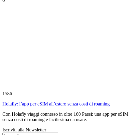
0
1586
Holafly: l’app per eSIM all’estero senza costi di roaming
Con Holafly viaggi connesso in oltre 160 Paesi: una app per eSIM,
senza costi di roaming e facilissima da usare.
Iscriviti alla Newsletter