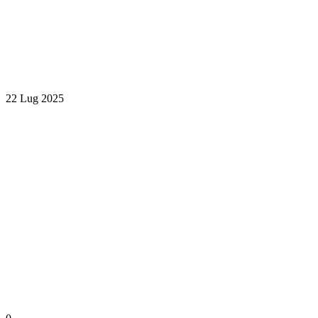
22 Lug 2025