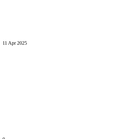
11 Apr 2025