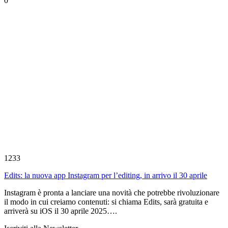
0
1233
Edits: la nuova app Instagram per l’editing, in arrivo il 30 aprile
Instagram è pronta a lanciare una novità che potrebbe rivoluzionare
il modo in cui creiamo contenuti: si chiama Edits, sarà gratuita e
arriverà su iOS il 30 aprile 2025….