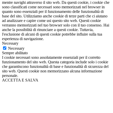
mentre navighi attraverso il sito web. Da questi cookie, i cookie che
sono classificati come necessari sono memorizzati nel browser in
quanto sono essenziali per il funzionamento delle funzionalità di
base del sito. Utilizziamo anche cookie di terze parti che ci aiutano
ad analizzare e capire come usi questo sito web. Questi cookie
verranno memorizzati nel tuo browser solo con il tuo consenso. Hai
anche la possibilità di rinunciare a questi cookie. Tuttavia,
l'esclusione di alcuni di questi cookie potrebbe influire sulla tua
esperienza di navigazione.
Necessary
Necessary
Sempre abilitato
I cookie necessari sono assolutamente essenziali per il corretto
funzionamento del sito web. Questa categoria include solo i cookie
che garantiscono funzionalità di base e funzionalità di sicurezza del
sito web. Questi cookie non memorizzano alcuna informazione
personale.
ACCETTA E SALVA