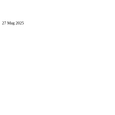
27 Mag 2025