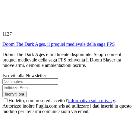
1127
Doom The Dark Ages, il prequel medievale della saga FPS
Doom The Dark Ages è finalmente disponibile. Scopri come il
prequel medievale della saga FPS reinventa il Doom Slayer tra
nuove armi, demoni e ambientazioni oscure.
Iscriviti alla Newsletter
Ho letto, compreso ed accetto l'
informativa sulla privacy
.
Autorizzo inoltre Puglia.com srls ad utilizzare i dati inseriti in questo
modulo per inviarmi comunicazioni via email.