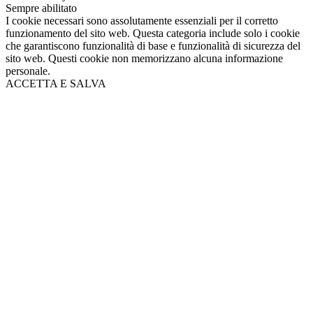
Sempre abilitato
I cookie necessari sono assolutamente essenziali per il corretto
funzionamento del sito web. Questa categoria include solo i cookie
che garantiscono funzionalità di base e funzionalità di sicurezza del
sito web. Questi cookie non memorizzano alcuna informazione
personale.
ACCETTA E SALVA