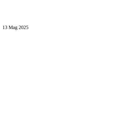
13 Mag 2025