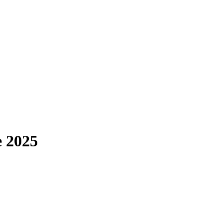
e 2025