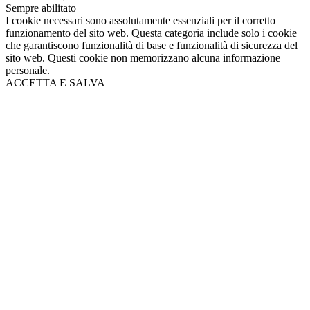
Sempre abilitato
I cookie necessari sono assolutamente essenziali per il corretto
funzionamento del sito web. Questa categoria include solo i cookie
che garantiscono funzionalità di base e funzionalità di sicurezza del
sito web. Questi cookie non memorizzano alcuna informazione
personale.
ACCETTA E SALVA