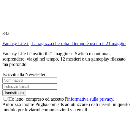
832
Fantasy Life i | La ragazza che ruba il tempo è uscito il 21 maggio
Fantasy Life i è uscito il 21 maggio su Switch e continua a
sorprendere: viaggi nel tempo, 12 mestieri e un gameplay rilassato
ma profondo.
Iscriviti alla Newsletter
Ho letto, compreso ed accetto l'
informativa sulla privacy
.
Autorizzo inoltre Puglia.com srls ad utilizzare i dati inseriti in questo
modulo per inviarmi comunicazioni via email.