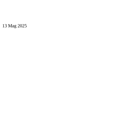
13 Mag 2025