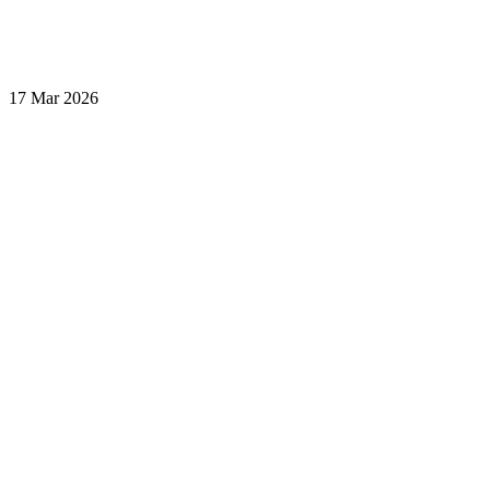
17 Mar 2026