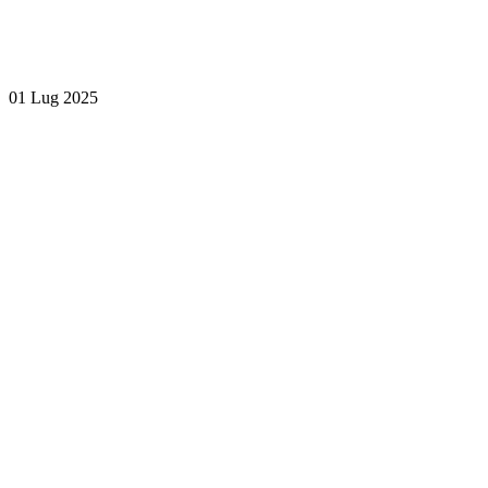
01 Lug 2025