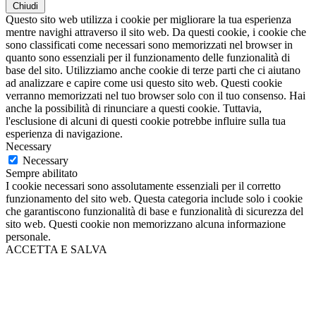
Chiudi
Questo sito web utilizza i cookie per migliorare la tua esperienza
mentre navighi attraverso il sito web. Da questi cookie, i cookie che
sono classificati come necessari sono memorizzati nel browser in
quanto sono essenziali per il funzionamento delle funzionalità di
base del sito. Utilizziamo anche cookie di terze parti che ci aiutano
ad analizzare e capire come usi questo sito web. Questi cookie
verranno memorizzati nel tuo browser solo con il tuo consenso. Hai
anche la possibilità di rinunciare a questi cookie. Tuttavia,
l'esclusione di alcuni di questi cookie potrebbe influire sulla tua
esperienza di navigazione.
Necessary
Necessary
Sempre abilitato
I cookie necessari sono assolutamente essenziali per il corretto
funzionamento del sito web. Questa categoria include solo i cookie
che garantiscono funzionalità di base e funzionalità di sicurezza del
sito web. Questi cookie non memorizzano alcuna informazione
personale.
ACCETTA E SALVA