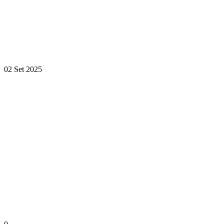
02 Set 2025