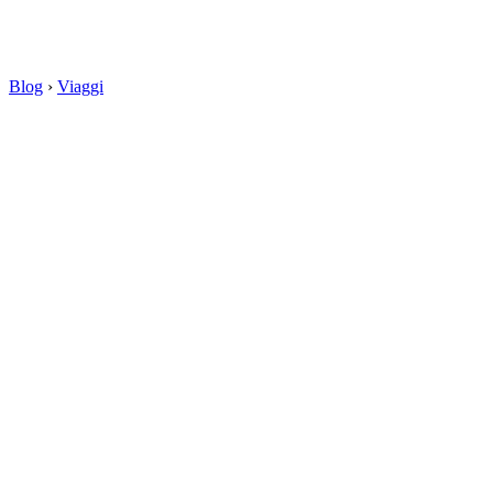
Blog
›
Viaggi