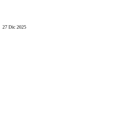
27 Dic 2025