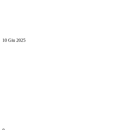
10 Giu 2025