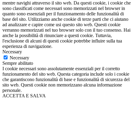
mentre navighi attraverso il sito web. Da questi cookie, i cookie che
sono classificati come necessari sono memorizzati nel browser in
quanto sono essenziali per il funzionamento delle funzionalità di
base del sito. Utilizziamo anche cookie di terze parti che ci aiutano
ad analizzare e capire come usi questo sito web. Questi cookie
verranno memorizzati nel tuo browser solo con il tuo consenso. Hai
anche la possibilità di rinunciare a questi cookie. Tuttavia,
l'esclusione di alcuni di questi cookie potrebbe influire sulla tua
esperienza di navigazione.
Necessary
Necessary
Sempre abilitato
I cookie necessari sono assolutamente essenziali per il corretto
funzionamento del sito web. Questa categoria include solo i cookie
che garantiscono funzionalità di base e funzionalità di sicurezza del
sito web. Questi cookie non memorizzano alcuna informazione
personale.
ACCETTA E SALVA