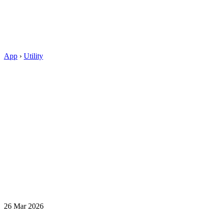
App
›
Utility
26 Mar 2026