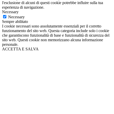
l'esclusione di alcuni di questi cookie potrebbe influire sulla tua
esperienza di navigazione.
Necessary
Necessary
Sempre abilitato
I cookie necessari sono assolutamente essenziali per il corretto
funzionamento del sito web. Questa categoria include solo i cookie
che garantiscono funzionalità di base e funzionalità di sicurezza del
sito web. Questi cookie non memorizzano alcuna informazione
personale.
ACCETTA E SALVA