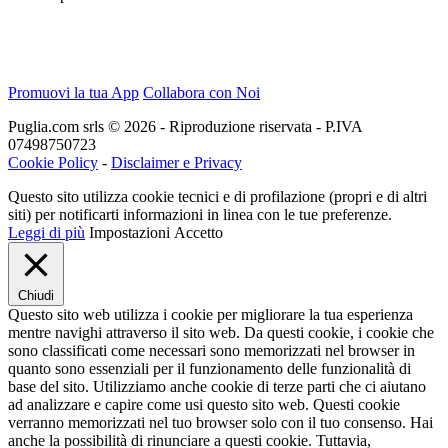
Promuovi la tua App
Collabora con Noi
Puglia.com srls © 2026 - Riproduzione riservata - P.IVA
07498750723
Cookie Policy
-
Disclaimer e Privacy
Questo sito utilizza cookie tecnici e di profilazione (propri e di altri
siti) per notificarti informazioni in linea con le tue preferenze.
Leggi di più
Impostazioni
Accetto
Chiudi
Questo sito web utilizza i cookie per migliorare la tua esperienza
mentre navighi attraverso il sito web. Da questi cookie, i cookie che
sono classificati come necessari sono memorizzati nel browser in
quanto sono essenziali per il funzionamento delle funzionalità di
base del sito. Utilizziamo anche cookie di terze parti che ci aiutano
ad analizzare e capire come usi questo sito web. Questi cookie
verranno memorizzati nel tuo browser solo con il tuo consenso. Hai
anche la possibilità di rinunciare a questi cookie. Tuttavia,