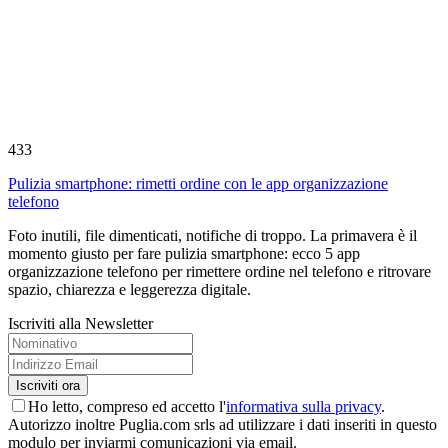
433
Pulizia smartphone: rimetti ordine con le app organizzazione
telefono
Foto inutili, file dimenticati, notifiche di troppo. La primavera è il
momento giusto per fare pulizia smartphone: ecco 5 app
organizzazione telefono per rimettere ordine nel telefono e ritrovare
spazio, chiarezza e leggerezza digitale.
Iscriviti alla Newsletter
Ho letto, compreso ed accetto l'
informativa sulla privacy
.
Autorizzo inoltre Puglia.com srls ad utilizzare i dati inseriti in questo
modulo per inviarmi comunicazioni via email.