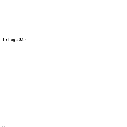
15 Lug 2025