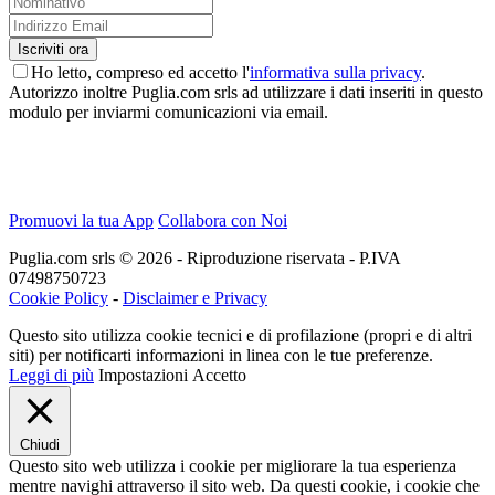
Ho letto, compreso ed accetto l'
informativa sulla privacy
.
Autorizzo inoltre Puglia.com srls ad utilizzare i dati inseriti in questo
modulo per inviarmi comunicazioni via email.
Promuovi la tua App
Collabora con Noi
Puglia.com srls © 2026 - Riproduzione riservata - P.IVA
07498750723
Cookie Policy
-
Disclaimer e Privacy
Questo sito utilizza cookie tecnici e di profilazione (propri e di altri
siti) per notificarti informazioni in linea con le tue preferenze.
Leggi di più
Impostazioni
Accetto
Chiudi
Questo sito web utilizza i cookie per migliorare la tua esperienza
mentre navighi attraverso il sito web. Da questi cookie, i cookie che