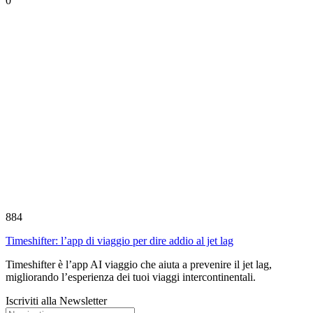
0
884
Timeshifter: l’app di viaggio per dire addio al jet lag
Timeshifter è l’app AI viaggio che aiuta a prevenire il jet lag,
migliorando l’esperienza dei tuoi viaggi intercontinentali.
Iscriviti alla Newsletter