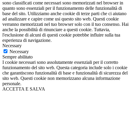
sono classificati come necessari sono memorizzati nel browser in
quanto sono essenziali per il funzionamento delle funzionalità di
base del sito. Utilizziamo anche cookie di terze parti che ci aiutano
ad analizzare e capire come usi questo sito web. Questi cookie
verranno memorizzati nel tuo browser solo con il tuo consenso. Hai
anche la possibilità di rinunciare a questi cookie. Tuttavia,
l'esclusione di alcuni di questi cookie potrebbe influire sulla tua
esperienza di navigazione.
Necessary
Necessary
Sempre abilitato
I cookie necessari sono assolutamente essenziali per il corretto
funzionamento del sito web. Questa categoria include solo i cookie
che garantiscono funzionalità di base e funzionalità di sicurezza del
sito web. Questi cookie non memorizzano alcuna informazione
personale.
ACCETTA E SALVA